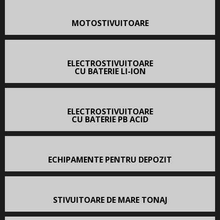
MOTOSTIVUITOARE
ELECTROSTIVUITOARE
CU BATERIE LI-ION
ELECTROSTIVUITOARE
CU BATERIE PB ACID
ECHIPAMENTE PENTRU DEPOZIT
STIVUITOARE DE MARE TONAJ