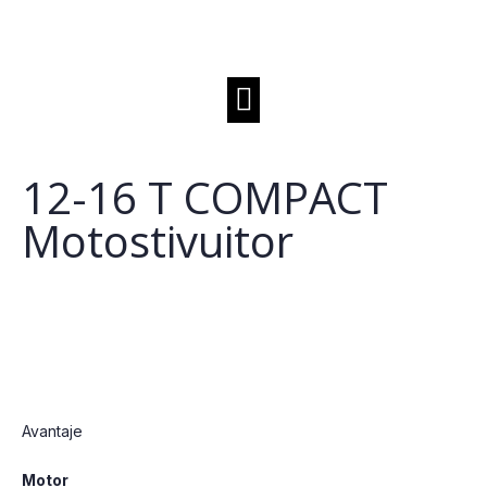
12-16 T COMPACT
Motostivuitor
Avantaje
Motor