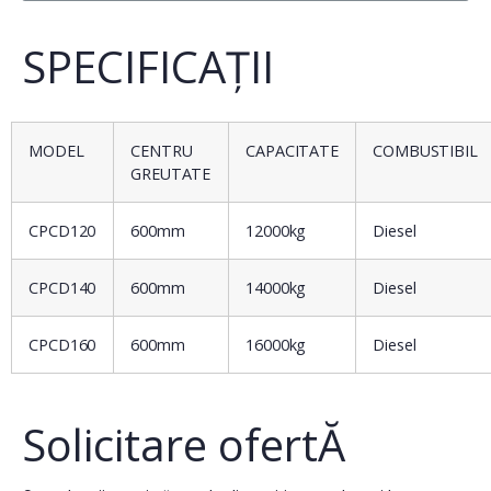
SPECIFICAȚII
MODEL
CENTRU
CAPACITATE
COMBUSTIBIL
GREUTATE
CPCD120
600mm
12000kg
Diesel
CPCD140
600mm
14000kg
Diesel
CPCD160
600mm
16000kg
Diesel
Solicitare ofertĂ