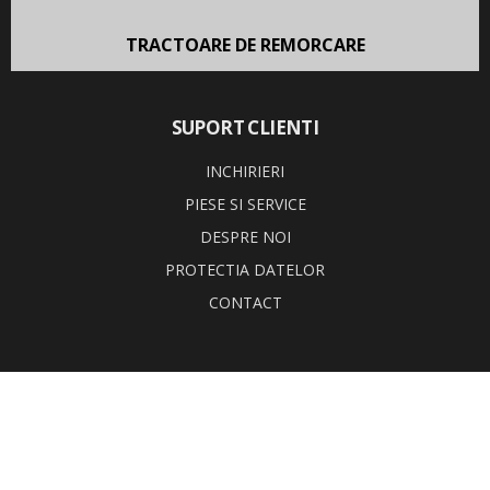
TRACTOARE DE REMORCARE
SUPORT CLIENTI
INCHIRIERI
PIESE SI SERVICE
DESPRE NOI
PROTECTIA DATELOR
CONTACT