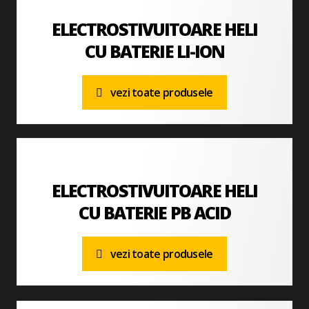
ELECTROSTIVUITOARE HELI
CU BATERIE LI-ION
vezi toate produsele
ELECTROSTIVUITOARE HELI
CU BATERIE PB ACID
vezi toate produsele