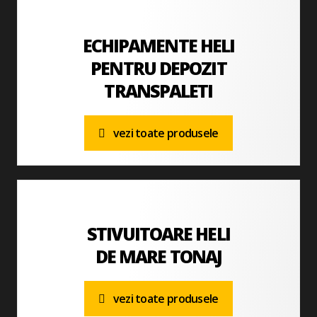
ECHIPAMENTE HELI
PENTRU DEPOZIT
TRANSPALETI
vezi toate produsele
STIVUITOARE HELI
DE MARE TONAJ
vezi toate produsele