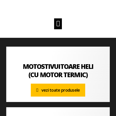
MOTOSTIVUITOARE HELI
(CU MOTOR TERMIC)
vezi toate produsele