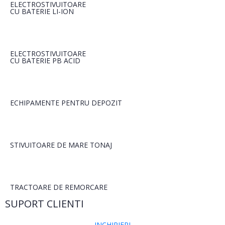
ELECTROSTIVUITOARE
CU BATERIE LI-ION
ELECTROSTIVUITOARE
CU BATERIE PB ACID
ECHIPAMENTE PENTRU DEPOZIT
STIVUITOARE DE MARE TONAJ
TRACTOARE DE REMORCARE
SUPORT CLIENTI
INCHIRIERI