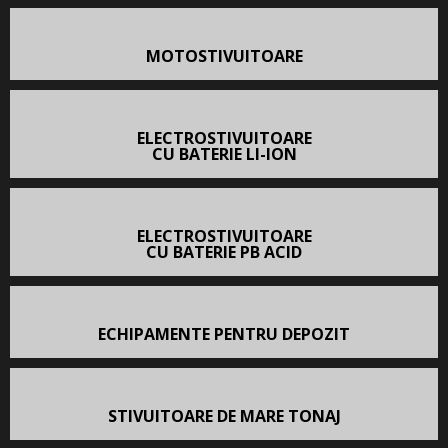
MOTOSTIVUITOARE
ELECTROSTIVUITOARE
CU BATERIE LI-ION
ELECTROSTIVUITOARE
CU BATERIE PB ACID
ECHIPAMENTE PENTRU DEPOZIT
STIVUITOARE DE MARE TONAJ