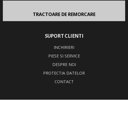
TRACTOARE DE REMORCARE
SUPORT CLIENTI
INCHIRIERI
PIESE SI SERVICE
DESPRE NOI
PROTECTIA DATELOR
CONTACT