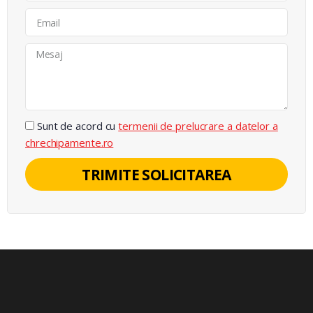
Sunt de acord cu
termenii de prelucrare a datelor a
chrechipamente.ro
TRIMITE SOLICITAREA