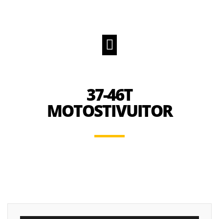
37-46T
MOTOSTIVUITOR