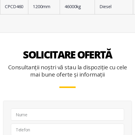
CPCD460
1200mm
46000kg
Diesel
SOLICITARE OFERTĂ
Consultanții noștri vă stau la dispoziție cu cele
mai bune oferte și informații