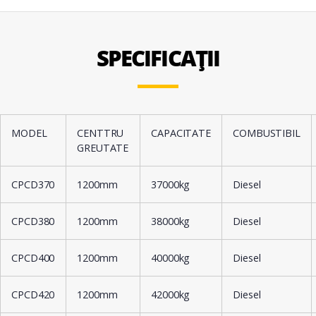
SPECIFICAȚII
MODEL
CENTTRU
CAPACITATE
COMBUSTIBIL
GREUTATE
CPCD370
1200mm
37000kg
Diesel
CPCD380
1200mm
38000kg
Diesel
CPCD400
1200mm
40000kg
Diesel
CPCD420
1200mm
42000kg
Diesel