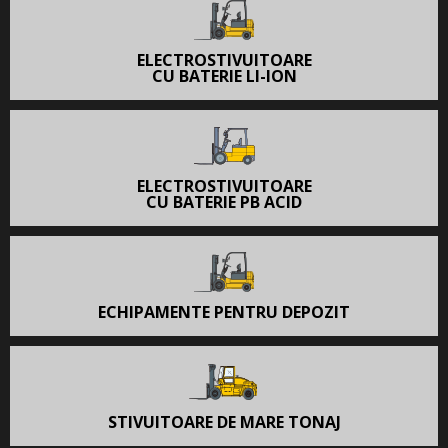
ELECTROSTIVUITOARE
CU BATERIE LI-ION
ELECTROSTIVUITOARE
CU BATERIE PB ACID
ECHIPAMENTE PENTRU DEPOZIT
STIVUITOARE DE MARE TONAJ