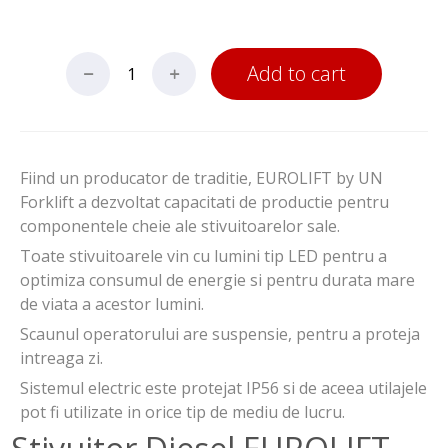
Add to cart
Fiind un producator de traditie, EUROLIFT by UN
Forklift a dezvoltat capacitati de productie pentru
componentele cheie ale stivuitoarelor sale.
Toate stivuitoarele vin cu lumini tip LED pentru a
optimiza consumul de energie si pentru durata mare
de viata a acestor lumini.
Scaunul operatorului are suspensie, pentru a proteja
intreaga zi.
Sistemul electric este protejat IP56 si de aceea utilajele
pot fi utilizate in orice tip de mediu de lucru.