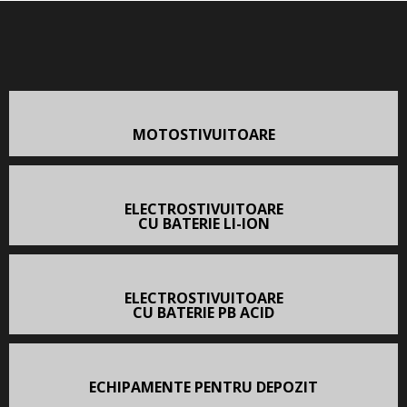
MOTOSTIVUITOARE
ELECTROSTIVUITOARE
CU BATERIE LI-ION
ELECTROSTIVUITOARE
CU BATERIE PB ACID
ECHIPAMENTE PENTRU DEPOZIT