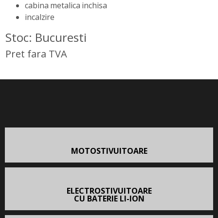
cabina metalica inchisa
incalzire
Stoc: Bucuresti
Pret fara TVA
MOTOSTIVUITOARE
ELECTROSTIVUITOARE
CU BATERIE LI-ION