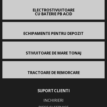
ELECTROSTIVUITOARE
CU BATERIE PB ACID
ECHIPAMENTE PENTRU DEPOZIT
STIVUITOARE DE MARE TONAJ
TRACTOARE DE REMORCARE
SUPORT CLIENTI
INCHIRIERI