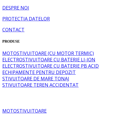
DESPRE NOI
PROTECTIA DATELOR
CONTACT
PRODUSE
MOTOSTIVUITOARE (CU MOTOR TERMIC)
ELECTROSTIVUITOARE CU BATERIE LI-ION
ELECTROSTIVUITOARE CU BATERIE PB ACID
ECHIPAMENTE PENTRU DEPOZIT
STIVUITOARE DE MARE TONAJ
STIVUITOARE TEREN ACCIDENTAT
MOTOSTIVUITOARE