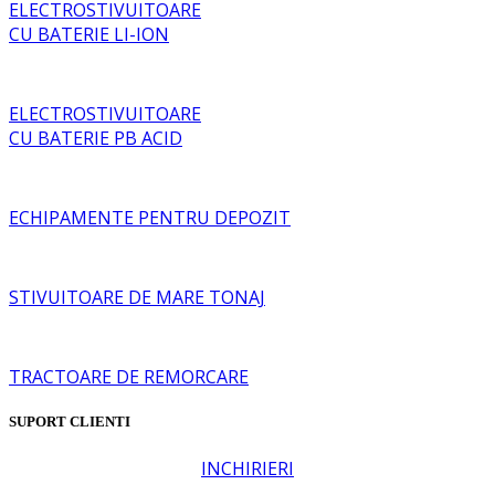
ELECTROSTIVUITOARE
CU BATERIE LI-ION
ELECTROSTIVUITOARE
CU BATERIE PB ACID
ECHIPAMENTE PENTRU DEPOZIT
STIVUITOARE DE MARE TONAJ
TRACTOARE DE REMORCARE
SUPORT CLIENTI
INCHIRIERI