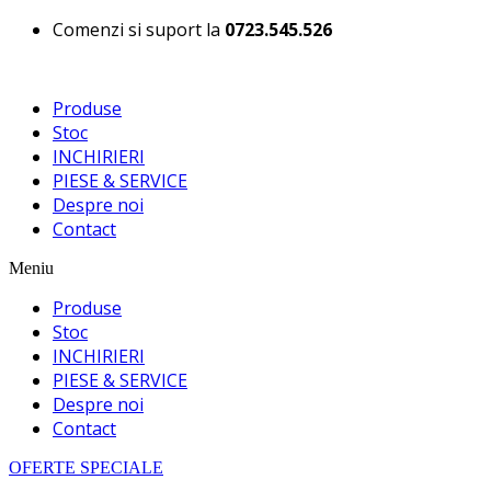
Comenzi si suport la
0723.545.526
Produse
Stoc
INCHIRIERI
PIESE & SERVICE
Despre noi
Contact
Meniu
Produse
Stoc
INCHIRIERI
PIESE & SERVICE
Despre noi
Contact
OFERTE SPECIALE