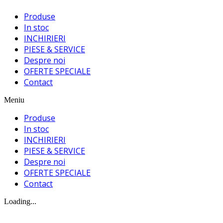
Produse
In stoc
INCHIRIERI
PIESE & SERVICE
Despre noi
OFERTE SPECIALE
Contact
Meniu
Produse
In stoc
INCHIRIERI
PIESE & SERVICE
Despre noi
OFERTE SPECIALE
Contact
Loading...