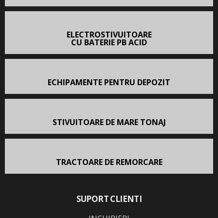
ELECTROSTIVUITOARE
CU BATERIE PB ACID
ECHIPAMENTE PENTRU DEPOZIT
STIVUITOARE DE MARE TONAJ
TRACTOARE DE REMORCARE
SUPORT CLIENTI