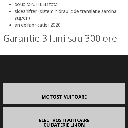
doua faruri LED fata
sideshifter (sistem hidraulic de translatie sarcina
stg/dr )
an de fabricatie : 2020
Garantie 3 luni sau 300 ore
MOTOSTIVUITOARE
ELECTROSTIVUITOARE
CU BATERIE LI-ION