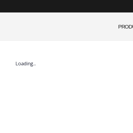
PROD
Loading...